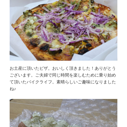
お土産に頂いたピザ。おいしく頂きました！ありがとう
ございます。ご夫婦で同じ時間を楽しむために乗り始め
て頂いたバイクライフ。素晴らしいご趣味になりました
ね♪