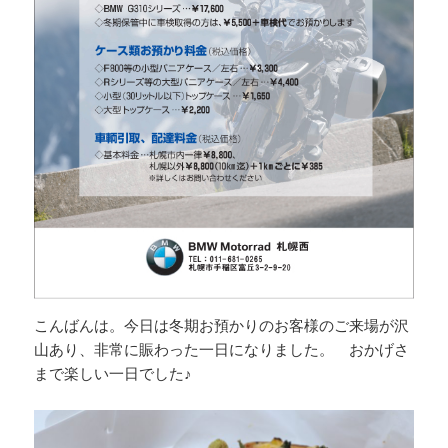
こんばんは。今日は冬期お預かりのお客様のご来場が沢
山あり、非常に賑わった一日になりました。 おかげさ
まで楽しい一日でした♪