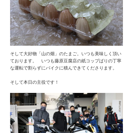
そして大好物「山の畑」のたまご。いつも美味しく頂い
ております。 いつも藤原豆腐店の紙コップばりの丁寧
な運転で割らずにバイクに積んできてくださります。
そして本日の主役です！