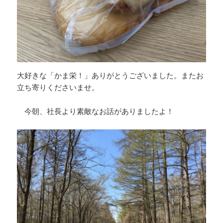
大好きな「かま栄！」ありがとうございました。またお
立ち寄りくださいませ。
今朝、社長より素敵なお話がありましたよ！