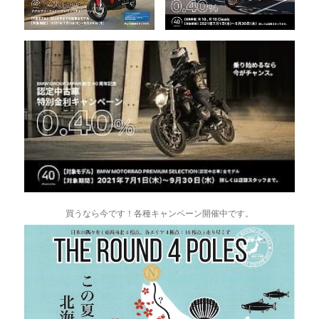
買うなら今です！各種キャンペーン開催中です。