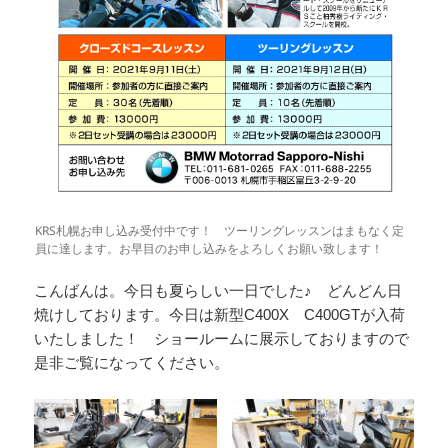
KRS札幌お申し込み受付中です！ ツーリングレッスンはまもなく定
員に達します。お早目のお申し込みをよろしくお願い致します！
こんばんは。今日も夏らしい一日でした♪ どんどん日
焼けしております。今日は新型C400X C400GTが入荷
いたしました！ ショールームに展示しておりますので
是非ご覧になってください。