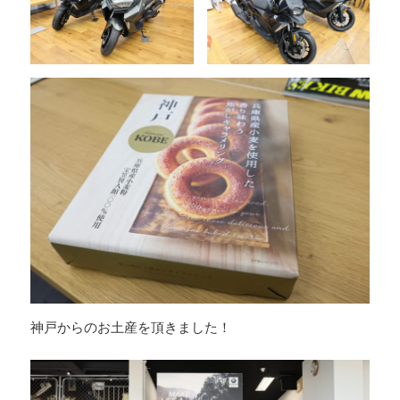
神戸からのお土産を頂きました！