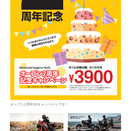
オープン2周年39キャンペーンです！