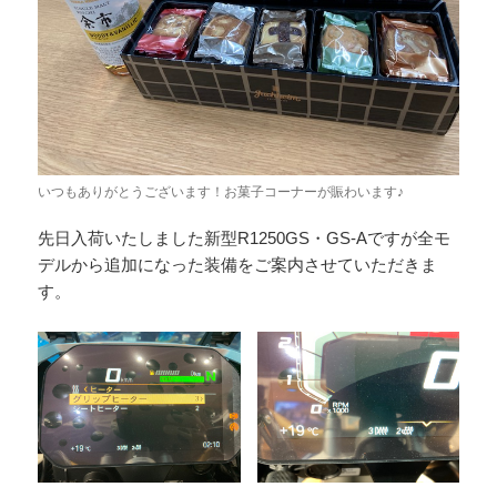
いつもありがとうございます！お菓子コーナーが賑わいます♪
先日入荷いたしました新型R1250GS・GS-Aですが全モ
デルから追加になった装備をご案内させていただきま
す。