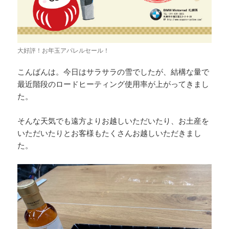
大好評！お年玉アパレルセール！
こんばんは。今日はサラサラの雪でしたが、結構な量で
最近階段のロードヒーティング使用率が上がってきまし
た。
そんな天気でも遠方よりお越しいただいたり、お土産を
いただいたりとお客様もたくさんお越しいただきまし
た。