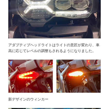
アダプティブヘッドライトはライトの意匠が変わり、車
高に応じてレベルの調整もされるようになりました。
新デザインのウィンカー