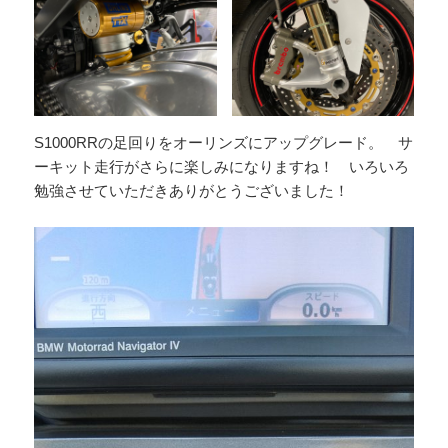
S1000RRの足回りをオーリンズにアップグレード。 サ
ーキット走行がさらに楽しみになりますね！ いろいろ
勉強させていただきありがとうございました！