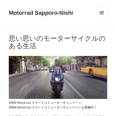
Motorrad Sapporo-Nishi
メニュ
ーとウ
ィジェ
ット
思い思いのモーターサイクルの
ある生活
BMW Motorrad スマートコミューターキャンペーン
BMW Motorrad スマートコミューターキャンペーンも実施中！