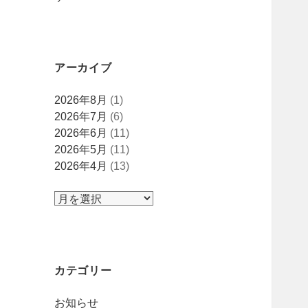
アーカイブ
ア
2026年8月
(1)
ー
2026年7月
(6)
カ
2026年6月
(11)
イ
2026年5月
(11)
ブ
2026年4月
(13)
カテゴリー
お知らせ