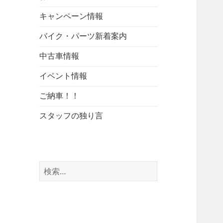
キャンペーン情報
バイク・パーツ新着案内
中古車情報
イベント情報
ご納車！！
スタッフの独り言
検
索: