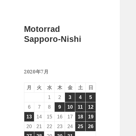
Motorrad
Sapporo-Nishi
2020年7月
月
火
水
木
金
土
日
1
2
3
4
5
6
7
8
9
10
11
12
13
14
15
16
17
18
19
20
21
22
23
24
25
26