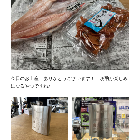
今日のお土産、ありがとうございます！ 晩酌が楽しみ
になるやつですね♪