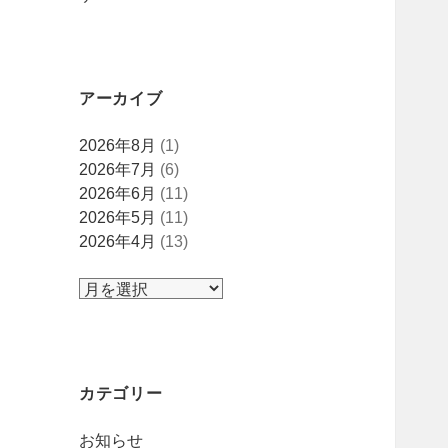
アーカイブ
ア
2026年8月
(1)
ー
2026年7月
(6)
カ
2026年6月
(11)
イ
2026年5月
(11)
ブ
2026年4月
(13)
カテゴリー
お知らせ