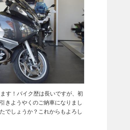
ざいます！バイク歴は長いですが、初
引きようやくのご納車になりまし
たでしょうか？これからもよろし