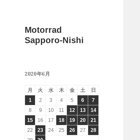
Motorrad
Sapporo-Nishi
2020年6月
月
火
水
木
金
土
日
1
2
3
4
5
6
7
8
9
10
11
12
13
14
15
16
17
18
19
20
21
22
23
24
25
26
27
28