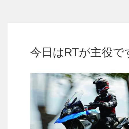
今日はRTが主役で