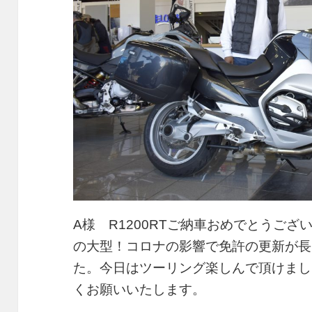
A様 R1200RTご納車おめでとうご
の大型！コロナの影響で免許の更新が長
た。今日はツーリング楽しんで頂けまし
くお願いいたします。