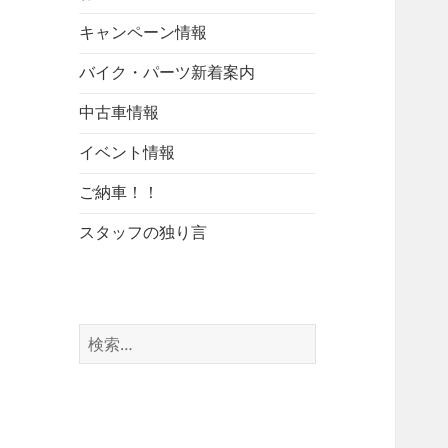
キャンペーン情報
バイク・パーツ新着案内
中古車情報
イベント情報
ご納車！！
スタッフの独り言
検
索: