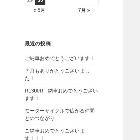
29
30
« 5月
7月 »
最近の投稿
ご納車おめでとうございます！
７月もありがとうございまし
た！
R1300RT 納車おめでとうござい
ます！
モーターサイクルで広がる仲間
とのつながり
ご納車おめでとうございま
す！！！